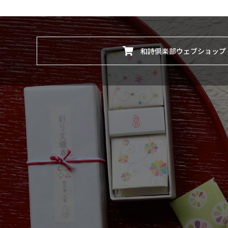
和詩倶楽部ウェブショップ