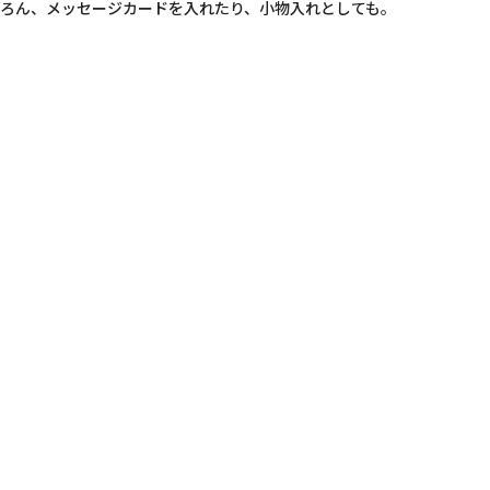
ろん、メッセージカードを入れたり、小物入れとしても。