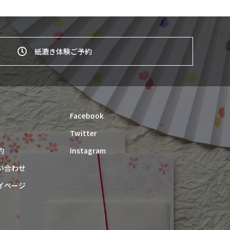
紙漉き体験ご予約
Facebook
Twitter
約
Instagram
い合わせ
イページ