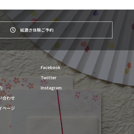
紙漉き体験ご予約
Facebook
Twitter
約
Instagram
い合わせ
イページ