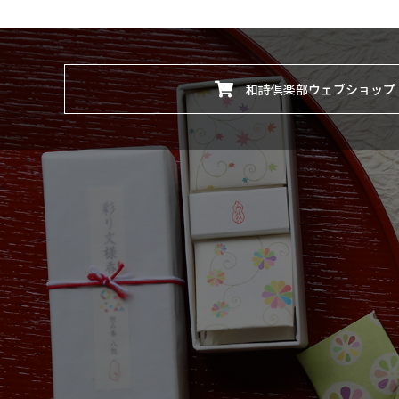
和詩倶楽部ウェブショップ