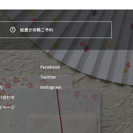
紙漉き体験ご予約
Facebook
Twitter
約
Instagram
い合わせ
イページ