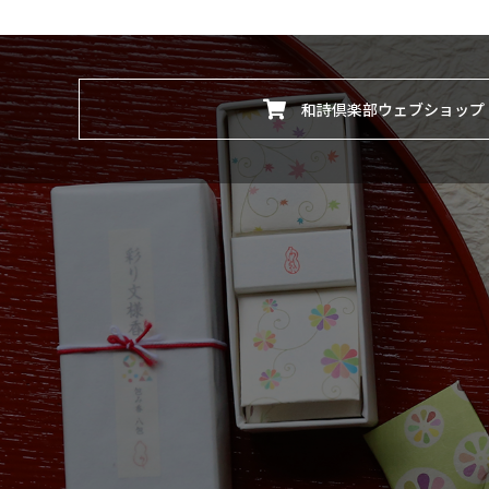
和詩倶楽部ウェブショップ