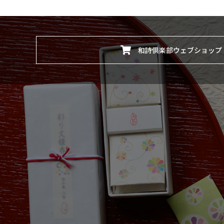
和詩倶楽部ウェブショップ