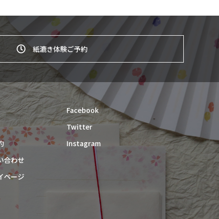
紙漉き体験ご予約
Facebook
Twitter
約
Instagram
い合わせ
イページ