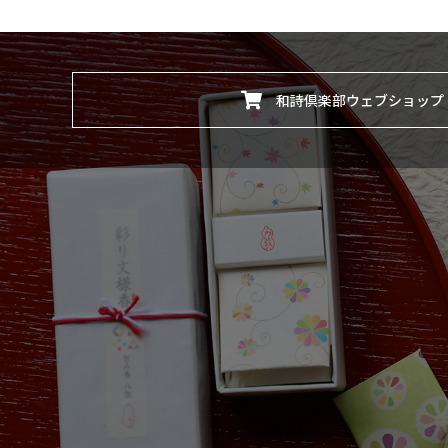
和詩倶楽部ウェブショップ