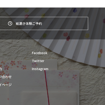
紙漉き体験ご予約
Facebook
Twitter
約
Instagram
い合わせ
イページ