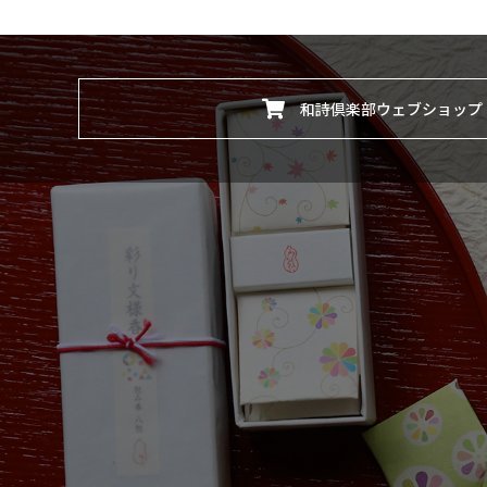
和詩倶楽部ウェブショップ