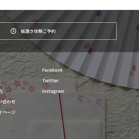
紙漉き体験ご予約
Facebook
Twitter
約
Instagram
い合わせ
イページ