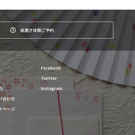
紙漉き体験ご予約
Facebook
Twitter
約
Instagram
い合わせ
イページ