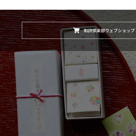
和詩倶楽部ウェブショップ