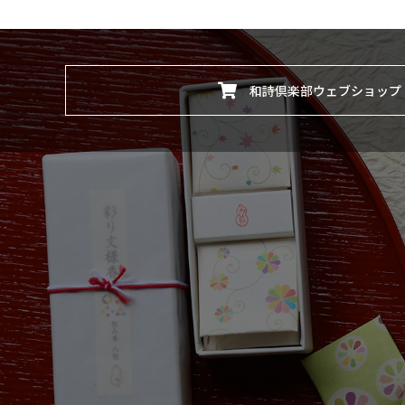
和詩倶楽部ウェブショップ