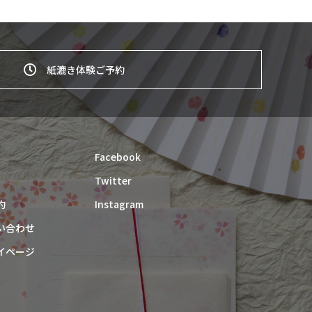
紙漉き体験ご予約
Facebook
Twitter
約
Instagram
い合わせ
イページ