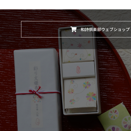
和詩倶楽部ウェブショップ