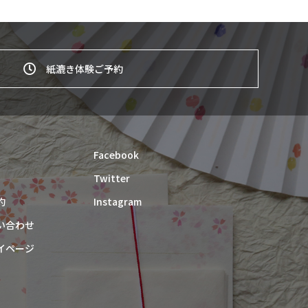
紙漉き体験ご予約
Facebook
Twitter
約
Instagram
い合わせ
イページ