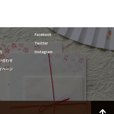
紙漉き体験ご予約
Facebook
Twitter
約
Instagram
い合わせ
イページ