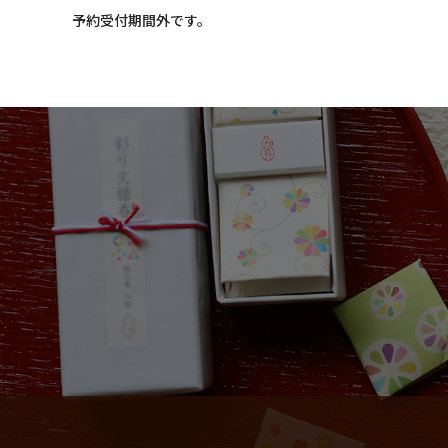
和詩倶楽部ウェブショップ
予約受付期間外です。