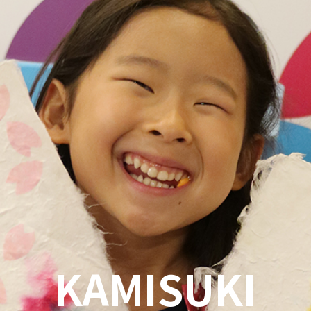
KAMISUKI