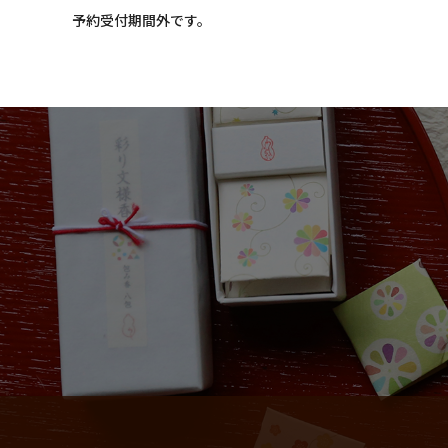
和詩倶楽部ウェブショップ
予約受付期間外です。