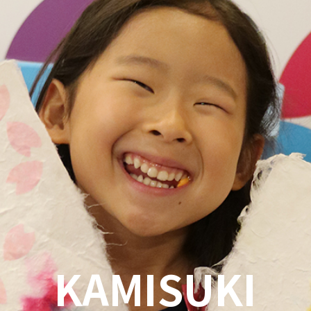
KAMISUKI