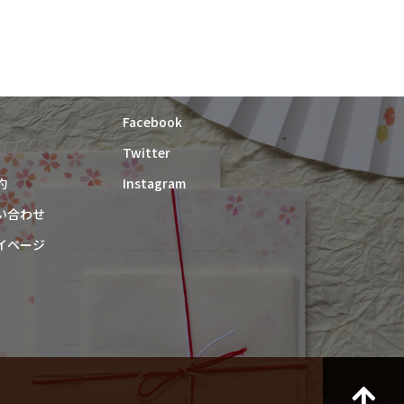
紙漉き体験ご予約
Facebook
Twitter
約
Instagram
い合わせ
イページ