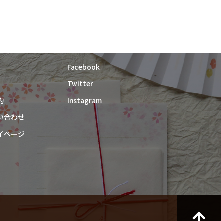
紙漉き体験ご予約
Facebook
Twitter
約
Instagram
い合わせ
イページ