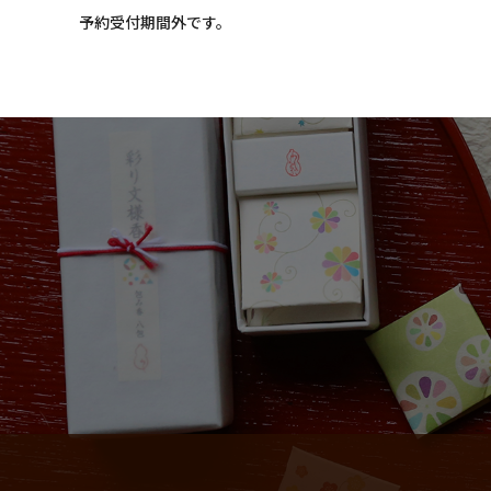
和詩倶楽部ウェブショップ
予約受付期間外です。