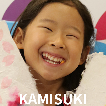
KAMISUKI