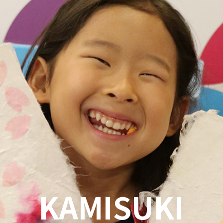
KAMISUKI