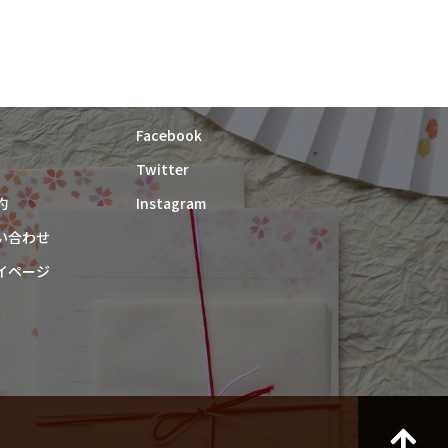
紙漉き体験ご予約
Facebook
Twitter
約
Instagram
い合わせ
イページ