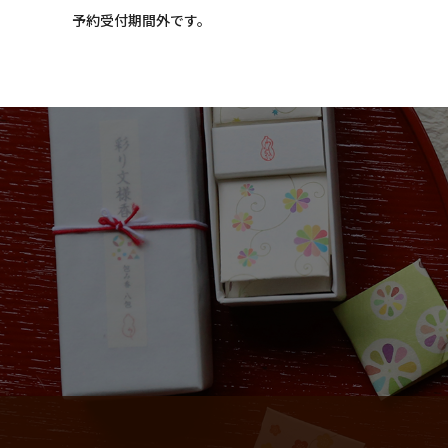
和詩倶楽部ウェブショップ
予約受付期間外です。