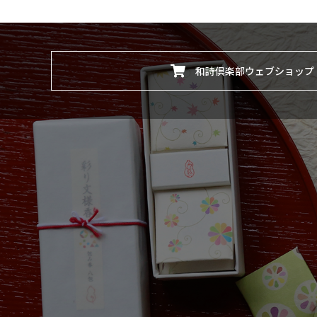
和詩倶楽部ウェブショップ