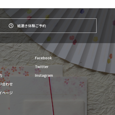
紙漉き体験ご予約
Facebook
Twitter
約
Instagram
い合わせ
イページ