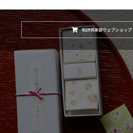
和詩倶楽部ウェブショップ