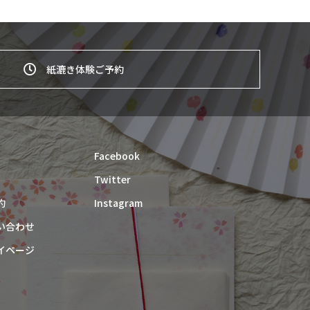
紙漉き体験ご予約
Facebook
Twitter
約
Instagram
い合わせ
イページ