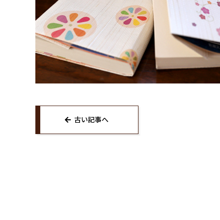
古い記事へ