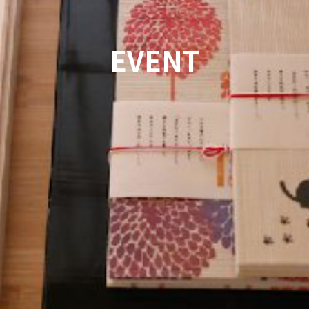
EVENT