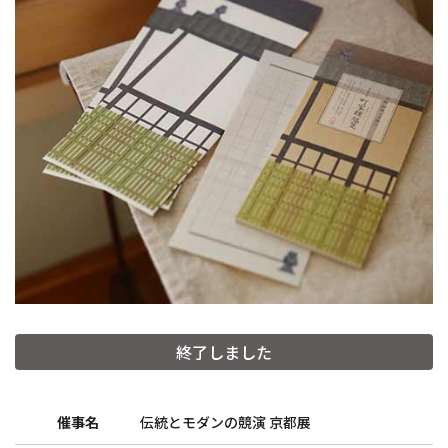
終了しました
催事名
伝統とモダンの競演 京都展
和詩倶楽部ウェブショップ