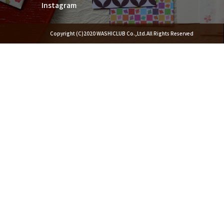
Instagram
Copyright (C)2020 WASHICLUB Co.,Ltd.All Rights Reserved