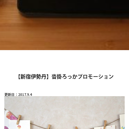
【新宿伊勢丹】沓掛ろっかプロモーション
更新日：2017.9.4