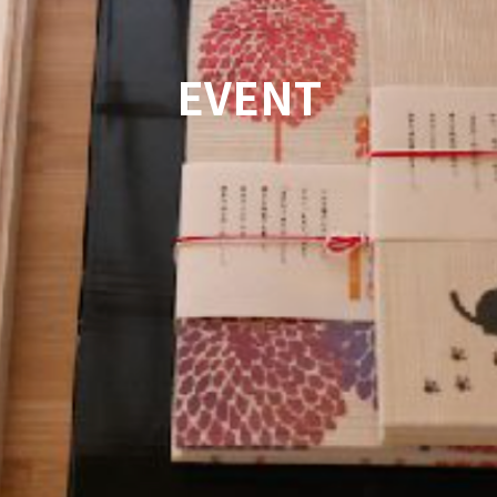
EVENT