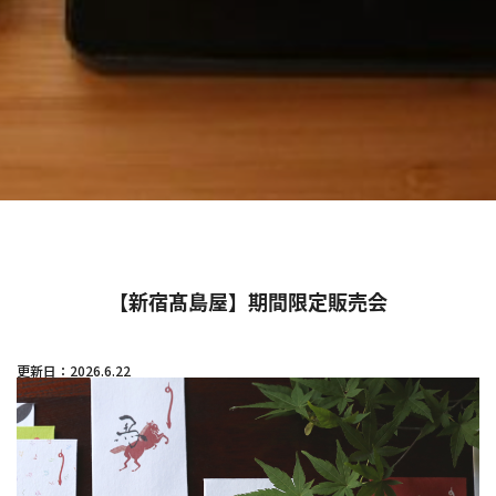
【新宿髙島屋】期間限定販売会
更新日：2026.6.22