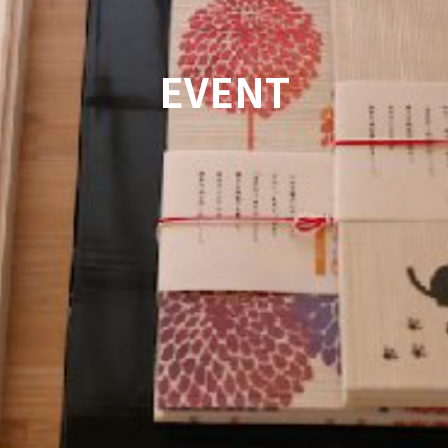
EVENT