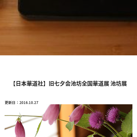
【日本華道社】旧七夕会池坊全国華道展 池坊展
更新日：2016.10.27