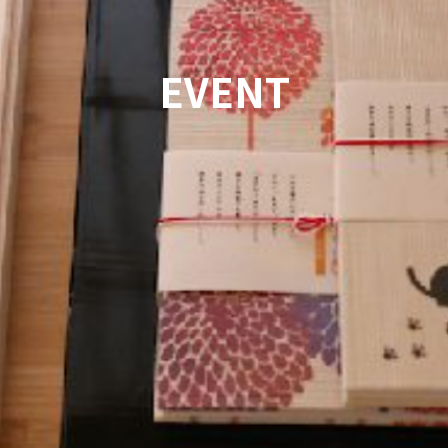
EVENT