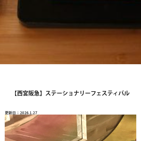
【西宮阪急】ステーショナリーフェスティバル
更新日：2026.1.27