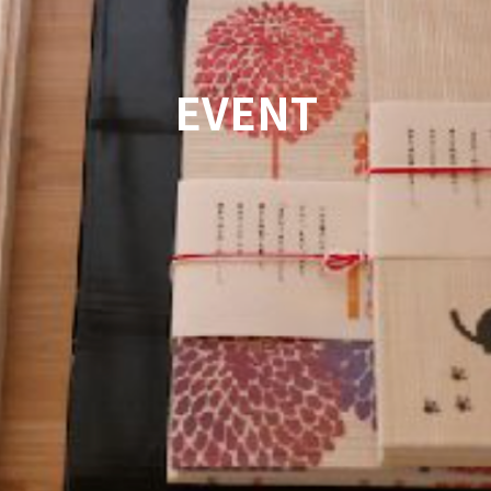
EVENT