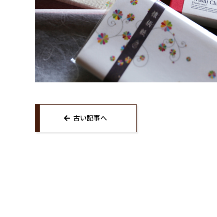
古い記事へ