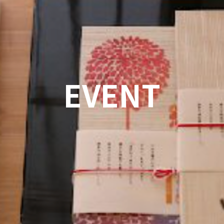
EVENT