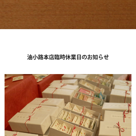
油小路本店臨時休業日のお知らせ