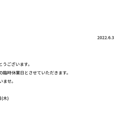
2022.6.3
とうございます。
の臨時休業日とさせていただきます。
いませ。
紙漉き体験ご予約
(木)
Facebook