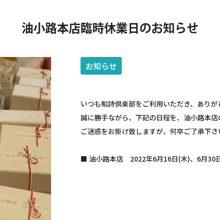
油小路本店臨時休業日のお知らせ
お知らせ
いつも和詩倶楽部をご利用いただき、ありが
誠に勝手ながら、下記の日程を、油小路本店
ご迷惑をお掛け致しますが、何卒ご了承下さ
■ 油小路本店 2022年6月16日(木)、6月30日
トップ
ウェブショップ