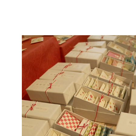
和詩倶楽部ウェブショップ