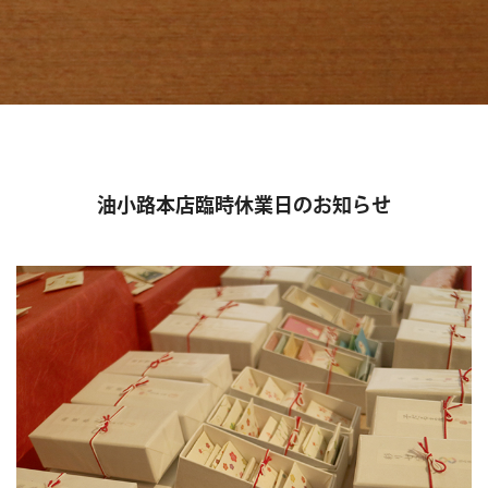
油小路本店臨時休業日のお知らせ