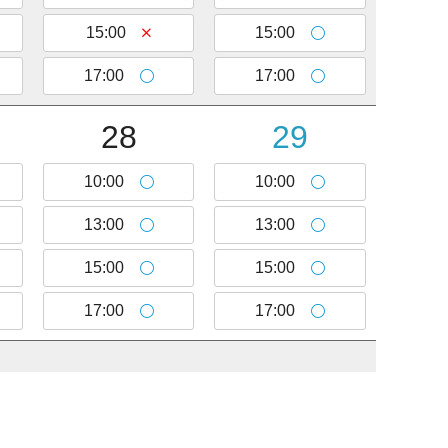
Facebook
15:00
15:00
Twitter
17:00
17:00
約
Instagram
い合わせ
28
29
イページ
10:00
10:00
13:00
13:00
15:00
15:00
17:00
17:00