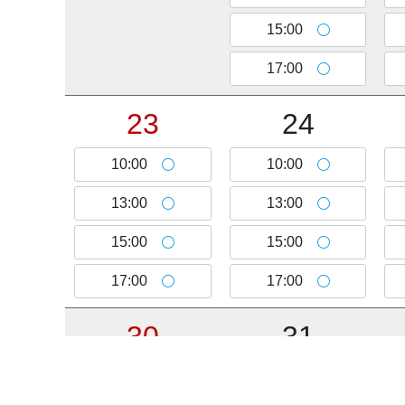
15:00
17:00
23
24
10:00
10:00
13:00
13:00
15:00
15:00
17:00
17:00
30
31
10:00
10:00