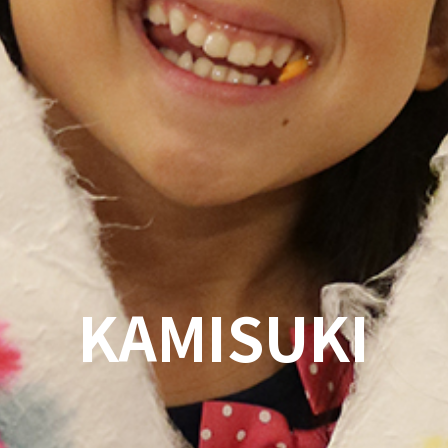
KAMISUKI