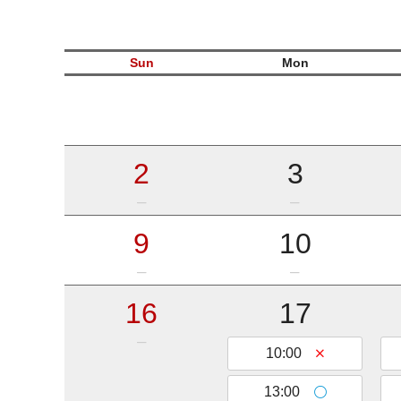
Sun
Mon
2
3
9
10
16
17
和詩倶楽部ウェブショップ
10:00
13:00