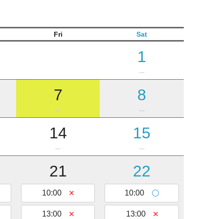
Fri
Sat
1
7
8
14
15
21
22
紙漉き体験ご予約
10:00
10:00
13:00
13:00