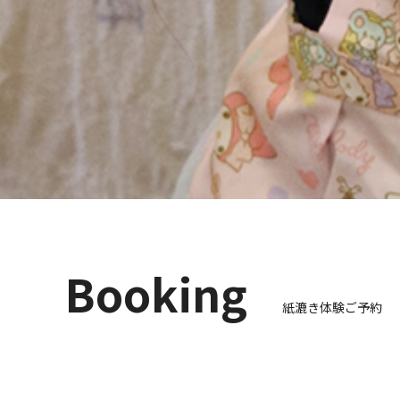
Booking
紙漉き体験ご予約